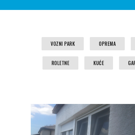
VOZNI PARK
OPREMA
ROLETNE
KUĆE
GA