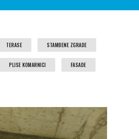
TERASE
STAMBENE ZGRADE
PLISE KOMARNICI
FASADE