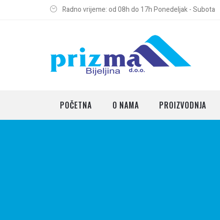
Radno vrijeme: od 08h do 17h Ponedeljak - Subota
POČETNA
O NAMA
PROIZVODNJA